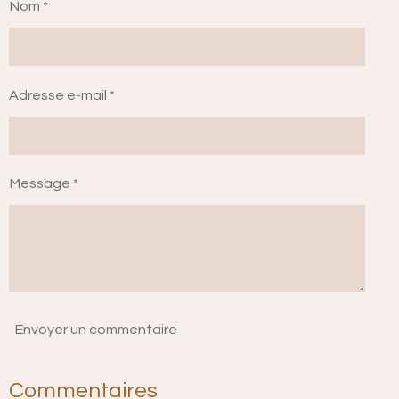
Nom *
Adresse e-mail *
Message *
Envoyer un commentaire
Commentaires