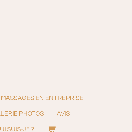
MASSAGES EN ENTREPRISE
LERIE PHOTOS
AVIS
UI SUIS-JE ?