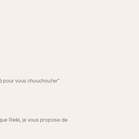
là pour vous chouchouter"
ue Reiki, je vous propose de