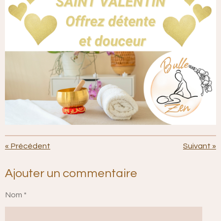
«
Précédent
Suivant
»
Ajouter un commentaire
Nom *