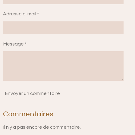
Adresse e-mail *
Message *
Envoyer un commentaire
Commentaires
Il n'y a pas encore de commentaire.