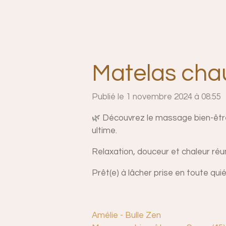
Matelas chau
Publié le 1 novembre 2024 à 08:55
🌿 Découvrez le massage bien-êtr
ultime.
Relaxation, douceur et chaleur réu
Prêt(e) à lâcher prise en toute qui
Amélie - Bulle Zen