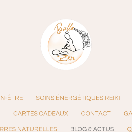
EN-ÊTRE
SOINS ÉNERGÉTIQUES REIKI
N
CARTES CADEAUX
CONTACT
GA
ERRES NATURELLES
BLOG & ACTUS
Q