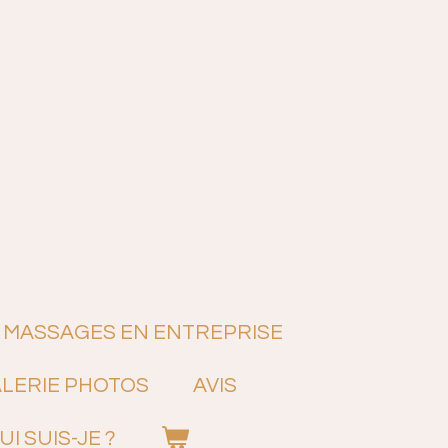
MASSAGES EN ENTREPRISE
LERIE PHOTOS
AVIS
UI SUIS-JE ?