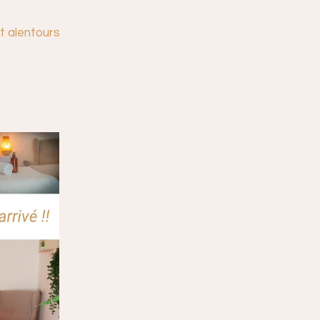
t alentours