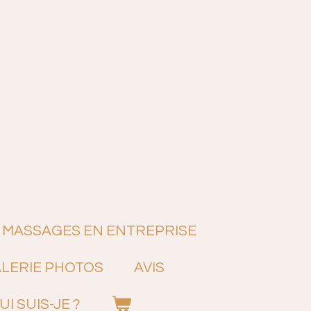
MASSAGES EN ENTREPRISE
LERIE PHOTOS
AVIS
UI SUIS-JE ?