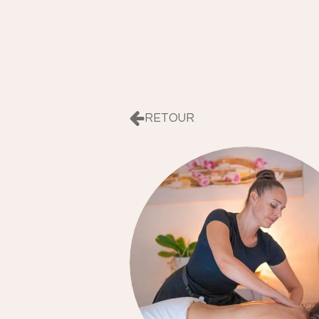
RETOUR