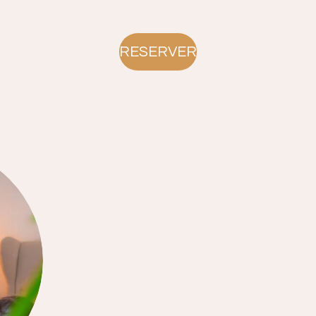
RESERVER